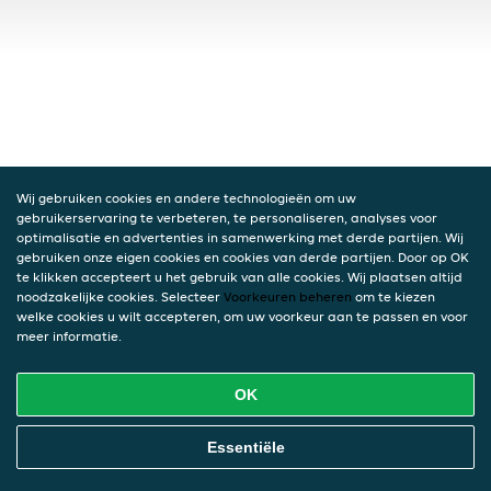
Wij gebruiken cookies en andere technologieën om uw
gebruikerservaring te verbeteren, te personaliseren, analyses voor
optimalisatie en advertenties in samenwerking met derde partijen. Wij
gebruiken onze eigen cookies en cookies van derde partijen. Door op OK
te klikken accepteert u het gebruik van alle cookies. Wij plaatsen altijd
noodzakelijke cookies. Selecteer
Voorkeuren beheren
om te kiezen
welke cookies u wilt accepteren, om uw voorkeur aan te passen en voor
meer informatie.
OK
Essentiële